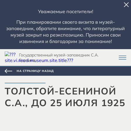
Уважаемые посетители!
При планировании своего визита в музей-
заповедник, обратите внимание, что литературный
музей закрыт на реэкспозицию. Приносим свои
извинения и благодарим за понимание!
Государственный музей-заповедник С.А.
Есенина
НА СТРАНИЦУ НАЗАД
ТОЛСТОЙ-ЕСЕНИНОЙ
С.А., ДО 25 ИЮЛЯ 1925