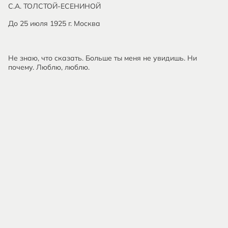
С.А. ТОЛСТОЙ-ЕСЕНИНОЙ
До 25 июля 1925 г. Москва
Не знаю, что сказать. Больше ты меня не увидишь. Ни
почему. Люблю, люблю.