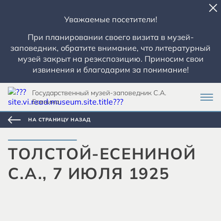
Уважаемые посетители!
При планировании своего визита в музей-
заповедник, обратите внимание, что литературный
музей закрыт на реэкспозицию. Приносим свои
извинения и благодарим за понимание!
Государственный музей-заповедник С.А.
Есенина
НА СТРАНИЦУ НАЗАД
ТОЛСТОЙ-ЕСЕНИНОЙ
С.А., 7 ИЮЛЯ 1925