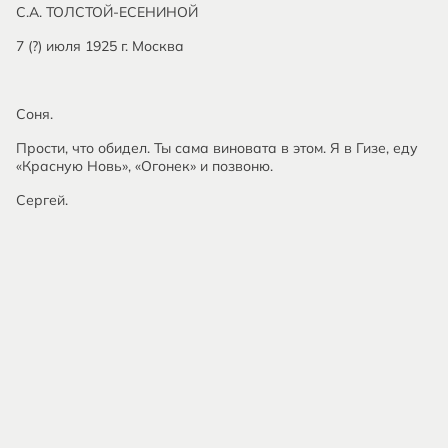
С.А. ТОЛСТОЙ-ЕСЕНИНОЙ
7 (?) июля 1925 г. Москва
Соня.
Прости, что обидел. Ты сама виновата в этом. Я в Гизе, еду
«Красную Новь», «Огонек» и позвоню.
Сергей.