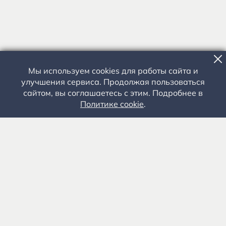
Мы используем cookies для работы сайта и
улучшения сервиса. Продолжая пользоваться
сайтом, вы соглашаетесь с этим. Подробнее в
Политике cookie
.
Государственное автономное учреждение культуры