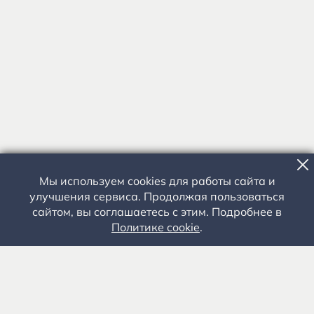
Мы используем cookies для работы сайта и
улучшения сервиса. Продолжая пользоваться
сайтом, вы соглашаетесь с этим. Подробнее в
Политике cookie
.