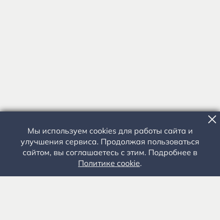
Мы используем cookies для работы сайта и
улучшения сервиса. Продолжая пользоваться
сайтом, вы соглашаетесь с этим. Подробнее в
Политике cookie
.