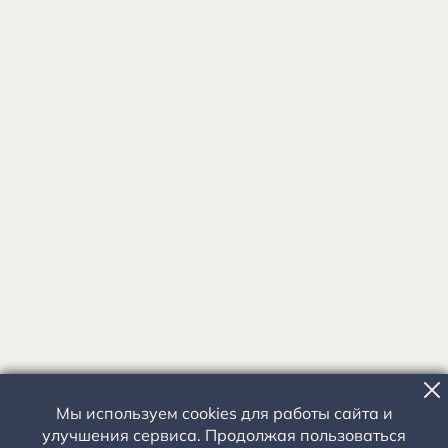
Мы используем cookies для работы сайта и
улучшения сервиса. Продолжая пользоваться