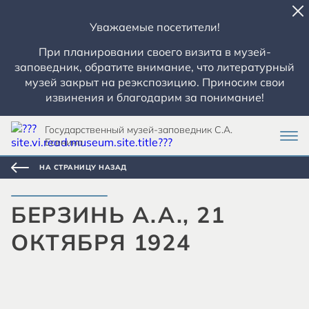
Уважаемые посетители!
При планировании своего визита в музей-
заповедник, обратите внимание, что литературный
музей закрыт на реэкспозицию. Приносим свои
извинения и благодарим за понимание!
Государственный музей-заповедник С.А.
Есенина
НА СТРАНИЦУ НАЗАД
БЕРЗИНЬ А.А., 21
ОКТЯБРЯ 1924