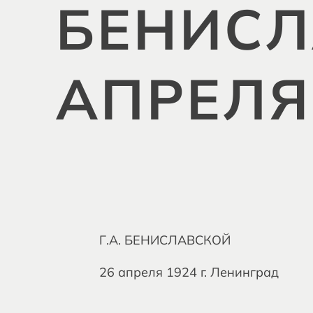
БЕНИСЛА
АПРЕЛЯ
Г.А. БЕНИСЛАВСКОЙ
26 апреля 1924 г. Ленинград