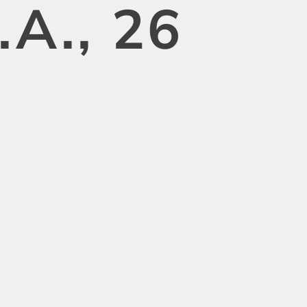
А., 26