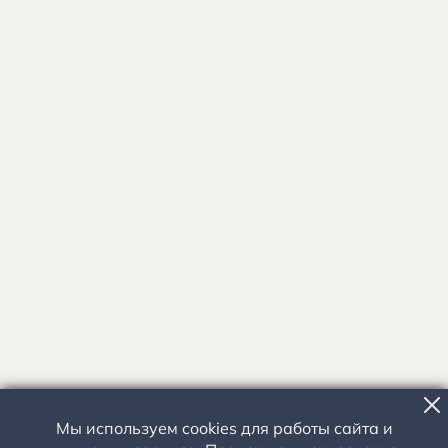
Мы используем cookies для работы сайта и