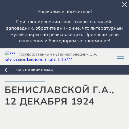
Уважаемые посетители!
При планировании своего визита в музей-
заповедник, обратите внимание, что литературный
музей закрыт на реэкспозицию. Приносим свои
извинения и благодарим за понимание!
Государственный музей-заповедник С.А.
Есенина
НА СТРАНИЦУ НАЗАД
БЕНИСЛАВСКОЙ Г.А.,
12 ДЕКАБРЯ 1924