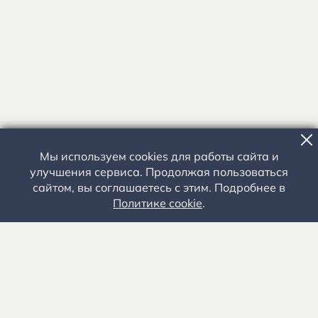
Мы используем cookies для работы сайта и
улучшения сервиса. Продолжая пользоваться
сайтом, вы соглашаетесь с этим. Подробнее в
Политике cookie
.