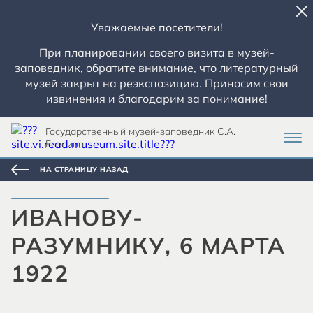
Уважаемые посетители!
При планировании своего визита в музей-
заповедник, обратите внимание, что литературный
музей закрыт на реэкспозицию. Приносим свои
извинения и благодарим за понимание!
Государственный музей-заповедник С.А.
Есенина
НА СТРАНИЦУ НАЗАД
ИВАНОВУ-
РАЗУМНИКУ, 6 МАРТА
1922