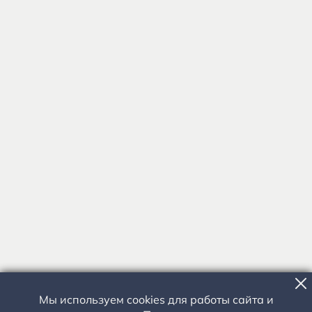
Мы используем cookies для работы сайта и