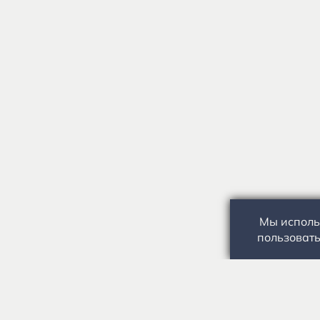
Мы исполь
пользовать