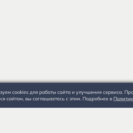
зуем cookies для работы сайта и улучшения сервиса. П
ся сайтом, вы соглашаетесь с этим. Подробнее в
Политик