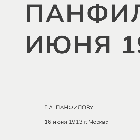
ПАНФИЛО
ИЮНЯ 1
Г.А. ПАНФИЛОВУ
16 июня 1913 г. Москва