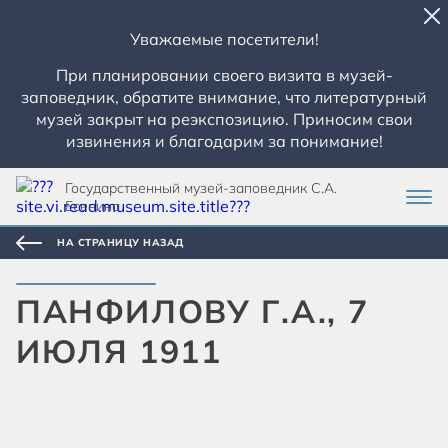
Уважаемые посетители!
При планировании своего визита в музей-
заповедник, обратите внимание, что литературный
музей закрыт на реэкспозицию. Приносим свои
извинения и благодарим за понимание!
Государственный музей-заповедник С.А.
Есенина
НА СТРАНИЦУ НАЗАД
ПАНФИЛОВУ Г.А., 7
ИЮЛЯ 1911