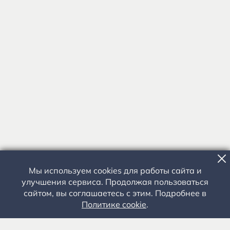
Мы используем cookies для работы сайта и
улучшения сервиса. Продолжая пользоваться
сайтом, вы соглашаетесь с этим. Подробнее в
Политике cookie
.