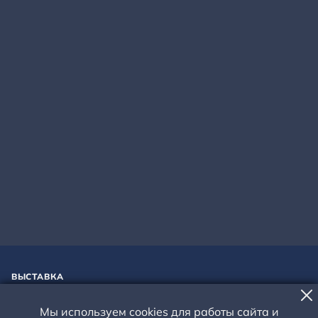
ВЫСТАВКА
ВЫСТАВКА «МОЁ СТЕПНОЕ
Мы используем cookies для работы сайта и