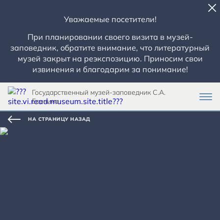
Уважаемые посетители!
При планировании своего визита в музей-
заповедник, обратите внимание, что литературный
музей закрыт на реэкспозицию. Приносим свои
извинения и благодарим за понимание!
Государственный музей-заповедник С.А.
Есенина
НА СТРАНИЦУ НАЗАД