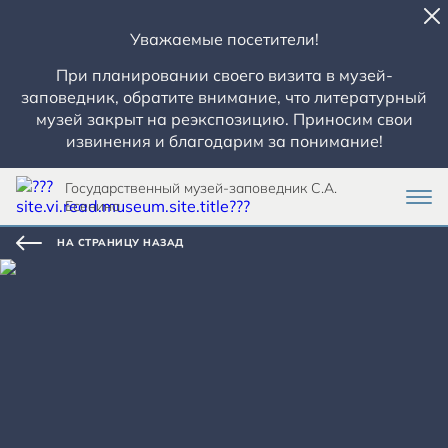
Уважаемые посетители!
При планировании своего визита в музей-
заповедник, обратите внимание, что литературный
музей закрыт на реэкспозицию. Приносим свои
извинения и благодарим за понимание!
Государственный музей-заповедник С.А.
Есенина
НА СТРАНИЦУ НАЗАД