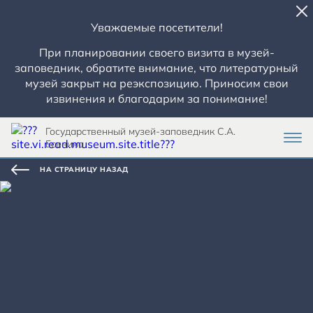
Уважаемые посетители!
При планировании своего визита в музей-
заповедник, обратите внимание, что литературный
музей закрыт на реэкспозицию. Приносим свои
извинения и благодарим за понимание!
Государственный музей-заповедник С.А.
Есенина
НА СТРАНИЦУ НАЗАД