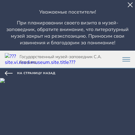
Уважаемые посетители!
При планировании своего визита в музей-
заповедник, обратите внимание, что литературный
музей закрыт на реэкспозицию. Приносим свои
извинения и благодарим за понимание!
Государственный музей-заповедник С.А.
Есенина
НА СТРАНИЦУ НАЗАД