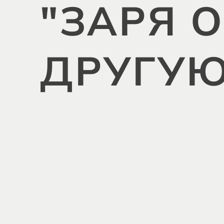
"ЗАРЯ 
ДРУГУЮ