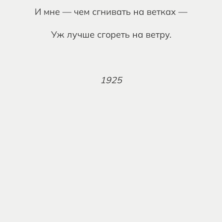
И мне — чем сгнивать на ветках —
Уж лучше сгореть на ветру.
1925