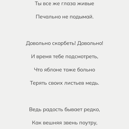
Ты все же глаза живые
Печально не подымай.
Довольно скорбеть! Довольно!
И время тебе подсмотреть,
Что яблоне тоже больно
Терять своих листьев медь.
Ведь радость бывает редко,
Как вешняя звень поутру,