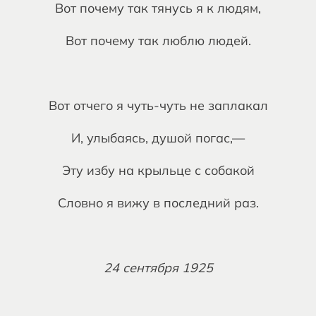
Вот почему так тянусь я к людям,
Вот почему так люблю людей.
Вот отчего я чуть-чуть не заплакал
И, улыбаясь, душой погас,—
Эту избу на крыльце с собакой
Словно я вижу в последний раз.
24 сентября 1925