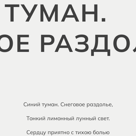
 ТУМАН.
ОЕ РАЗДО
Синий туман. Снеговое раздолье,
Тонкий лимонный лунный свет.
Сердцу приятно с тихою болью