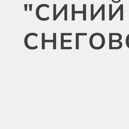
"СИНИЙ
СНЕГОВ