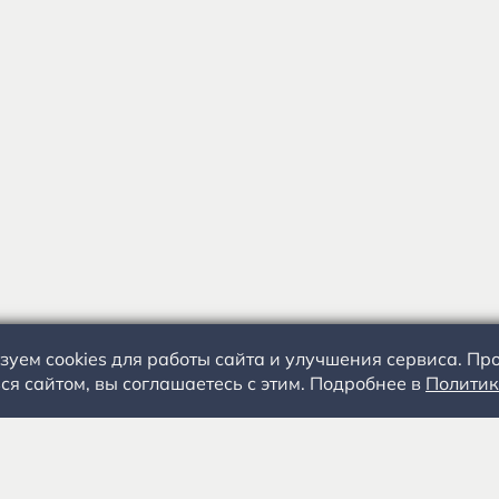
зуем cookies для работы сайта и улучшения сервиса. П
ся сайтом, вы соглашаетесь с этим. Подробнее в
Политик