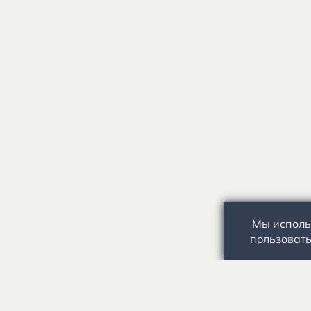
Мы исполь
пользовать