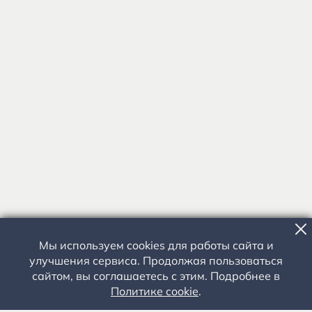
Мы используем cookies для работы сайта и
улучшения сервиса. Продолжая пользоваться
сайтом, вы соглашаетесь с этим. Подробнее в
Политике cookie
.