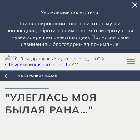
Уважаемые посетители!
При планировании своего визита в музей-
заповедник, обратите внимание, что литературный
музей закрыт на реэкспозицию. Приносим свои
извинения и благодарим за понимание!
Государственный музей-заповедник С.А.
Есенина
НА СТРАНИЦУ НАЗАД
"УЛЕГЛАСЬ МОЯ
БЫЛАЯ РАНА…"