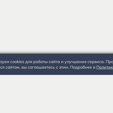
зуем cookies для работы сайта и улучшения сервиса. П
ся сайтом, вы соглашаетесь с этим. Подробнее в
Политик