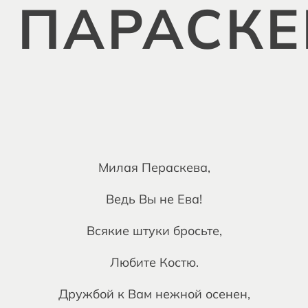
 ПАРАСКЕ
Милая Пераскева,
Ведь Вы не Ева!
Всякие штуки бросьте,
Любите Костю.
Дружбой к Вам нежной осенен,