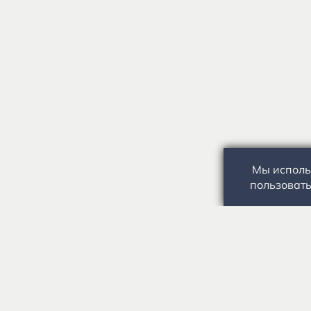
Мы исполь
пользовать