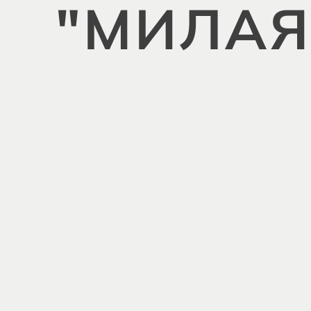
"МИЛАЯ