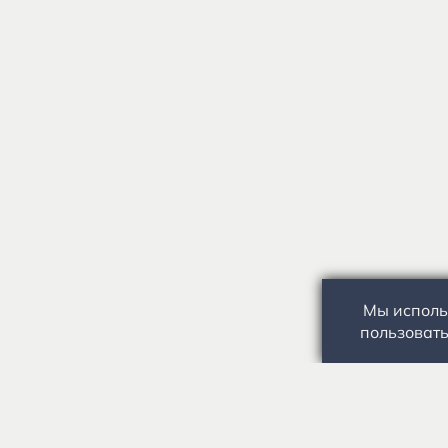
Мы исполь
пользовать