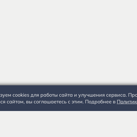
зуем cookies для работы сайта и улучшения сервиса. П
ся сайтом, вы соглашаетесь с этим. Подробнее в
Политик