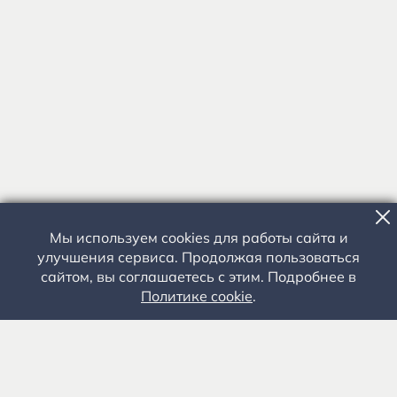
Мы используем cookies для работы сайта и
улучшения сервиса. Продолжая пользоваться
сайтом, вы соглашаетесь с этим. Подробнее в
Политике cookie
.