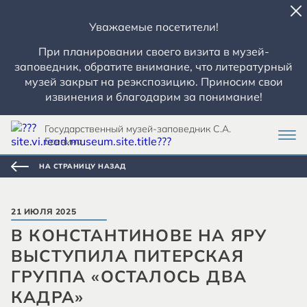
Уважаемые посетители!
При планировании своего визита в музей-
заповедник, обратите внимание, что литературный
музей закрыт на реэкспозицию. Приносим свои
извинения и благодарим за понимание!
Государственный музей-заповедник С.А.
Есенина
НА СТРАНИЦУ НАЗАД
21 ИЮЛЯ 2025
В КОНСТАНТИНОВЕ НА ЯРУ
ВЫСТУПИЛА ПИТЕРСКАЯ
ГРУППА «ОСТАЛОСЬ ДВА
КАДРА»