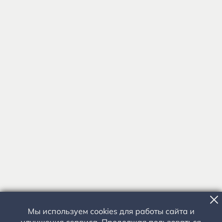
Мы используем cookies для работы сайта и