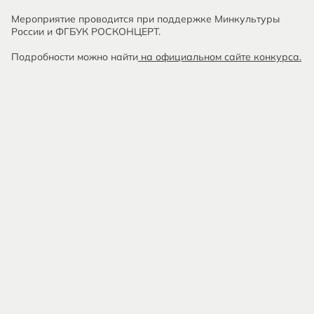
Мероприятие проводится при поддержке Минкультуры
России и ФГБУК РОСКОНЦЕРТ.
Подробности можно найти
на официальном сайте конкурса.