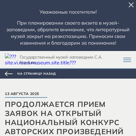
Уважаемые посетители!
При планировании своего визита в музей-
заповедник, обратите внимание, что литературный
музей закрыт на реэкспозицию. Приносим свои
извинения и благодарим за понимание!
Государственный музей-заповедник С.А.
Есенина
НА СТРАНИЦУ НАЗАД
13 АВГУСТА 2025
ПРОДОЛЖАЕТСЯ ПРИЕМ
ЗАЯВОК НА ОТКРЫТЫЙ
НАЦИОНАЛЬНЫЙ КОНКУРС
АВТОРСКИХ ПРОИЗВЕДЕНИЙ