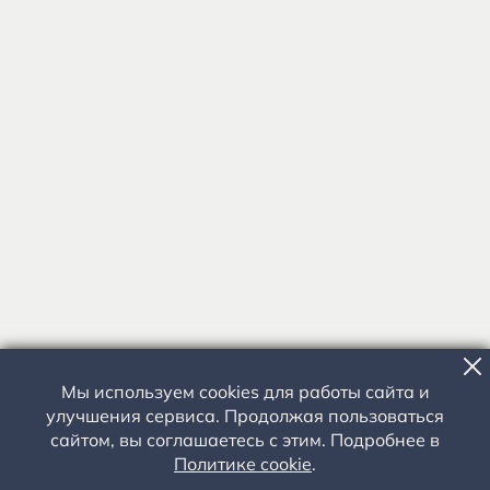
Мы используем cookies для работы сайта и
улучшения сервиса. Продолжая пользоваться
сайтом, вы соглашаетесь с этим. Подробнее в
Политике cookie
.