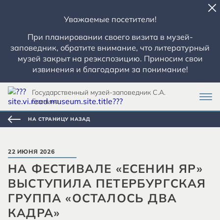
Уважаемые посетители!
При планировании своего визита в музей-
заповедник, обратите внимание, что литературный
музей закрыт на реэкспозицию. Приносим свои
извинения и благодарим за понимание!
Государственный музей-заповедник С.А.
Есенина
НА СТРАНИЦУ НАЗАД
22 ИЮНЯ 2026
НА ФЕСТИВАЛЕ «ЕСЕНИН ЯР»
ВЫСТУПИЛА ПЕТЕРБУРГСКАЯ
ГРУППА «ОСТАЛОСЬ ДВА
КАДРА»