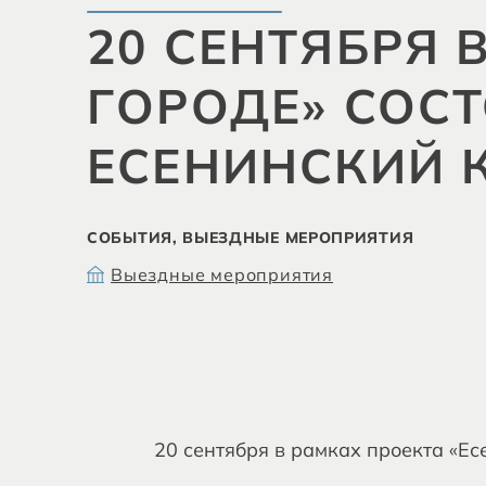
20 СЕНТЯБРЯ 
ГОРОДЕ» СОС
ЕСЕНИНСКИЙ 
СОБЫТИЯ, ВЫЕЗДНЫЕ МЕРОПРИЯТИЯ
Выездные мероприятия
20 сентября в рамках проекта «Ес