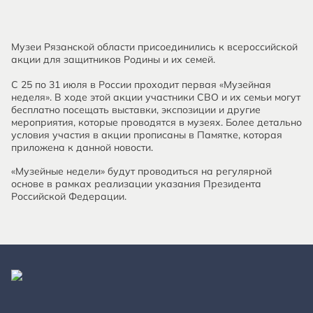
Музеи Рязанской области присоединились к всероссийской
акции для защитников Родины и их семей.
С 25 по 31 июля в России проходит первая «Музейная
неделя». В ходе этой акции участники СВО и их семьи могут
бесплатно посещать выставки, экспозиции и другие
мероприятия, которые проводятся в музеях. Более детально
условия участия в акции прописаны в Памятке, которая
приложена к данной новости.
«Музейные недели» будут проводиться на регулярной
основе в рамках реализации указания Президента
Российской Федерации.