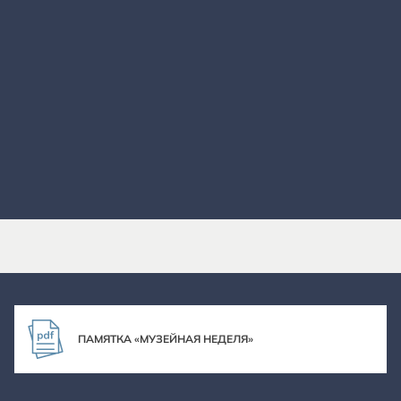
ПАМЯТКА «МУЗЕЙНАЯ НЕДЕЛЯ»