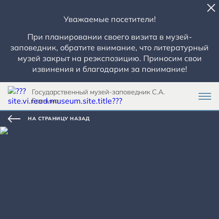
Уважаемые посетители!
При планировании своего визита в музей-
заповедник, обратите внимание, что литературный
музей закрыт на реэкспозицию. Приносим свои
извинения и благодарим за понимание!
Государственный музей-заповедник С.А.
Есенина
НА СТРАНИЦУ НАЗАД