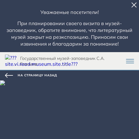
Уважаемые посетители!
При планировании своего визита в музей-
заповедник, обратите внимание, что литературный
музей закрыт на реэкспозицию. Приносим свои
извинения и благодарим за понимание!
Государственный музей-заповедник С.А.
Есенина
НА СТРАНИЦУ НАЗАД